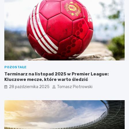
POZOSTAŁE
Terminarz na listopad 2025 w Premier League:
Kluczowe mecze, które warto śledzić
28 października 2025
Tomasz Piotrowski