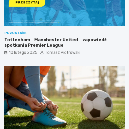
POZOSTAŁE
Tottenham – Manchester United – zapowiedź
spotkania Premier League
10 lutego 2025
Tomasz Piotrowski