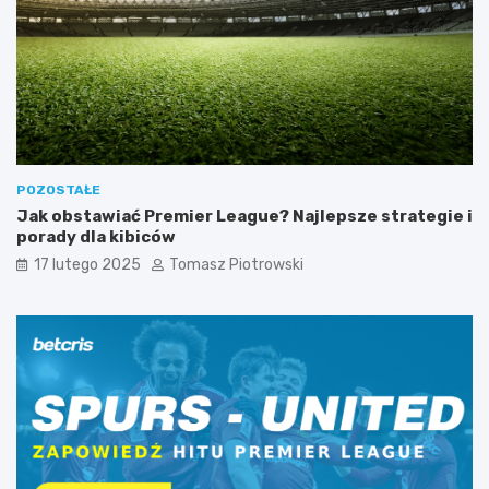
POZOSTAŁE
Jak obstawiać Premier League? Najlepsze strategie i
porady dla kibiców
17 lutego 2025
Tomasz Piotrowski