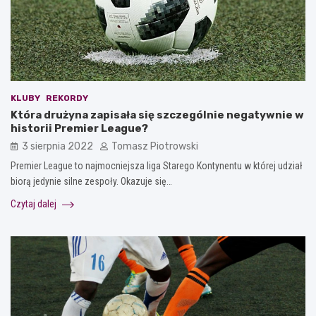
KLUBY
REKORDY
Która drużyna zapisała się szczególnie negatywnie w
historii Premier League?
3 sierpnia 2022
Tomasz Piotrowski
Premier League to najmocniejsza liga Starego Kontynentu w której udział
biorą jedynie silne zespoły. Okazuje się…
Czytaj dalej